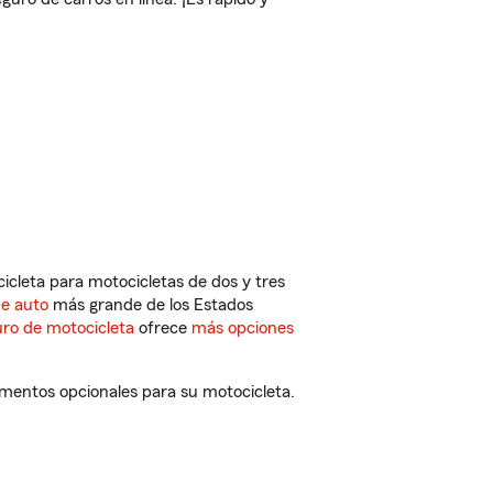
cleta para motocicletas de dos y tres
de auto
más grande de los Estados
ro de motocicleta
ofrece
más opciones
ementos opcionales para su motocicleta.