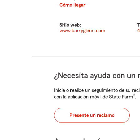
Cómo llegar
Sitio web:
T
www.barryglenn.com
4
¿Necesita ayuda con un 
Inicie o realice un seguimiento de su rec
®
con la aplicación móvil de State Farm
.
Presente un reclamo